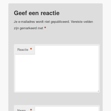
Geef een reactie
Je e-mailadres wordt niet gepubliceerd.
Vereiste velden
*
zijn gemarkeerd met
*
Reactie
*
Naam