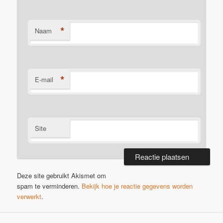
*
Naam
*
E-mail
Site
Deze site gebruikt Akismet om
spam te verminderen.
Bekijk hoe je reactie gegevens worden
verwerkt
.