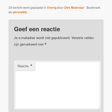
Dit bericht werd geplaatst in
Overig
door
Dirk Molenaar
. Bookmark
de
permalink
.
Geef een reactie
Je e-mailadres wordt niet gepubliceerd.
Vereiste velden
*
zijn gemarkeerd met
*
Reactie