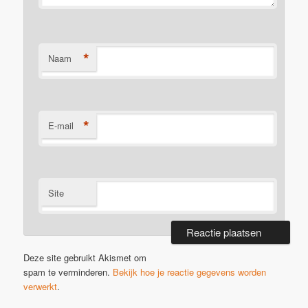
*
Naam
*
E-mail
Site
Deze site gebruikt Akismet om
spam te verminderen.
Bekijk hoe je reactie gegevens worden
verwerkt
.