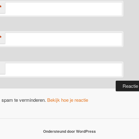
*
*
m spam te verminderen.
Bekijk hoe je reactie
Ondersteund door WordPress