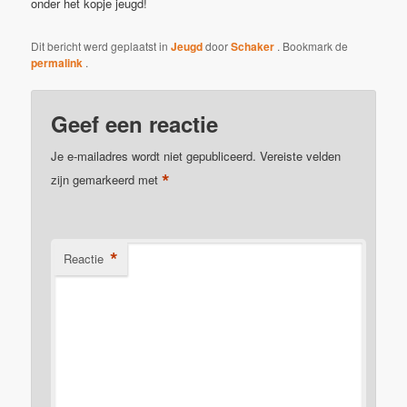
onder het kopje jeugd!
Dit bericht werd geplaatst in
Jeugd
door
Schaker
. Bookmark de
permalink
.
Geef een reactie
Je e-mailadres wordt niet gepubliceerd.
Vereiste velden
*
zijn gemarkeerd met
*
Reactie