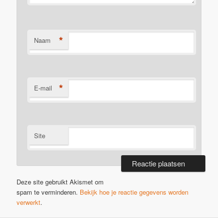
*
Naam
*
E-mail
Site
Deze site gebruikt Akismet om
spam te verminderen.
Bekijk hoe je reactie gegevens worden
verwerkt
.