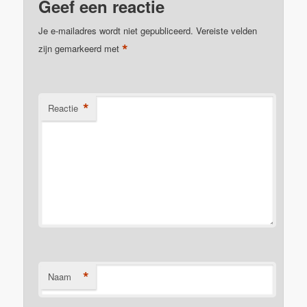
Geef een reactie
Je e-mailadres wordt niet gepubliceerd.
Vereiste velden
*
zijn gemarkeerd met
*
Reactie
*
Naam