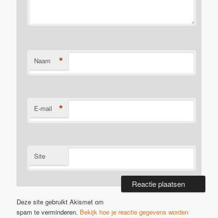
*
Naam
*
E-mail
Site
Deze site gebruikt Akismet om
spam te verminderen.
Bekijk hoe je reactie gegevens worden