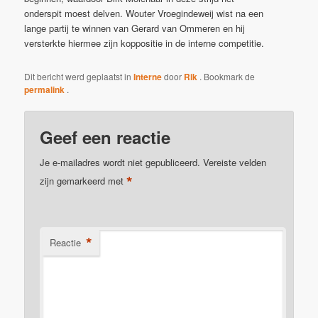
onderspit moest delven. Wouter Vroegindeweij wist na een
lange partij te winnen van Gerard van Ommeren en hij
versterkte hiermee zijn koppositie in de interne competitie.
Dit bericht werd geplaatst in
Interne
door
Rik
. Bookmark de
permalink
.
Geef een reactie
Je e-mailadres wordt niet gepubliceerd.
Vereiste velden
*
zijn gemarkeerd met
*
Reactie