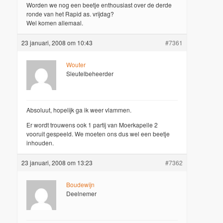
Worden we nog een beetje enthousiast over de derde
ronde van het Rapid as. vrijdag?
Wel komen allemaal.
23 januari, 2008 om 10:43
#7361
Wouter
Sleutelbeheerder
Absoluut, hopelijk ga ik weer vlammen.
Er wordt trouwens ook 1 partij van Moerkapelle 2
vooruit gespeeld. We moeten ons dus wel een beetje
inhouden.
23 januari, 2008 om 13:23
#7362
Boudewijn
Deelnemer