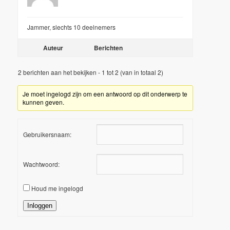
Jammer, slechts 10 deelnemers
Auteur
Berichten
2 berichten aan het bekijken - 1 tot 2 (van in totaal 2)
Je moet ingelogd zijn om een antwoord op dit onderwerp te
kunnen geven.
Gebruikersnaam:
Wachtwoord:
Houd me ingelogd
Inloggen