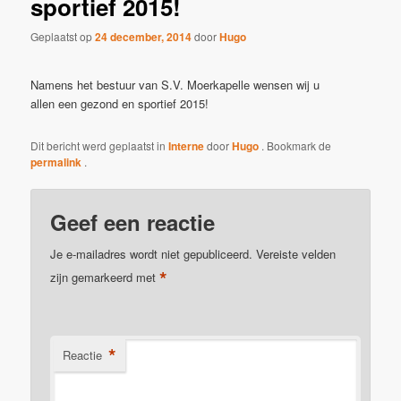
sportief 2015!
Geplaatst op
24 december, 2014
door
Hugo
Namens het bestuur van S.V. Moerkapelle wensen wij u
allen een gezond en sportief 2015!
Dit bericht werd geplaatst in
Interne
door
Hugo
. Bookmark de
permalink
.
Geef een reactie
Je e-mailadres wordt niet gepubliceerd.
Vereiste velden
*
zijn gemarkeerd met
*
Reactie