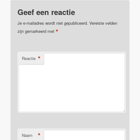
Geef een reactie
Je e-mailadres wordt niet gepubliceerd.
Vereiste velden
*
zijn gemarkeerd met
*
Reactie
*
Naam