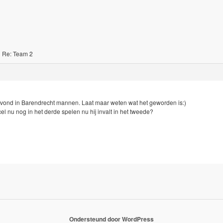
›
Re: Team 2
vond in Barendrecht mannen. Laat maar weten wat het geworden is:)
el nu nog in het derde spelen nu hij invalt in het tweede?
Ondersteund door WordPress