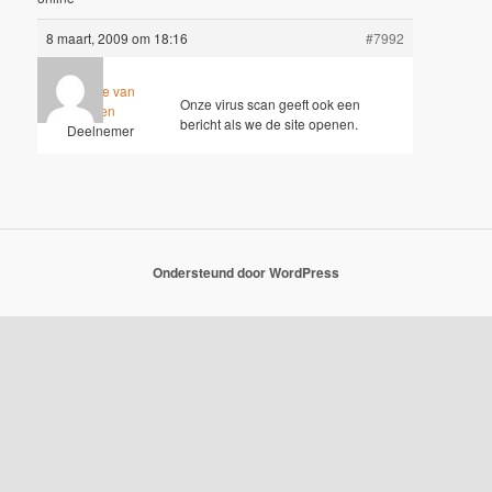
8 maart, 2009 om 18:16
#7992
Marianne van
Onze virus scan geeft ook een
Elteren
bericht als we de site openen.
Deelnemer
Ondersteund door WordPress