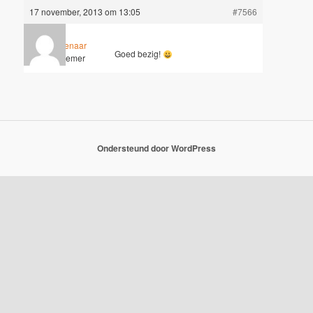
17 november, 2013 om 13:05
#7566
Dirk Molenaar
Goed bezig!
Deelnemer
Ondersteund door WordPress