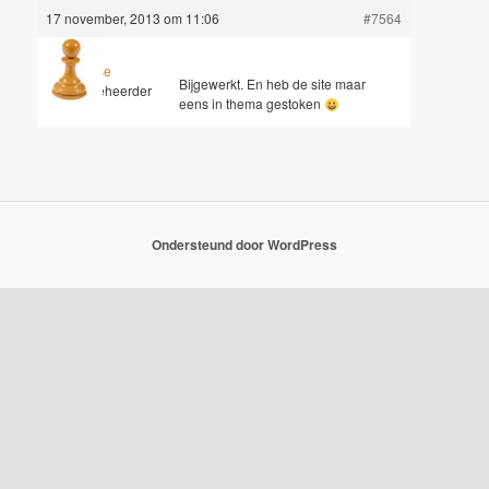
17 november, 2013 om 11:06
#7564
Jesse
Bijgewerkt. En heb de site maar
Sleutelbeheerder
eens in thema gestoken
Ondersteund door WordPress