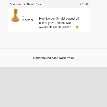
5 februari, 2009 om 17:43
#7528
Jesse
Heb ik eigenlijk juist bewust bij
Sleutelbeheerder
elkaar gezet, om het wat
overzichtelijker te maken….
Ondersteund door WordPress