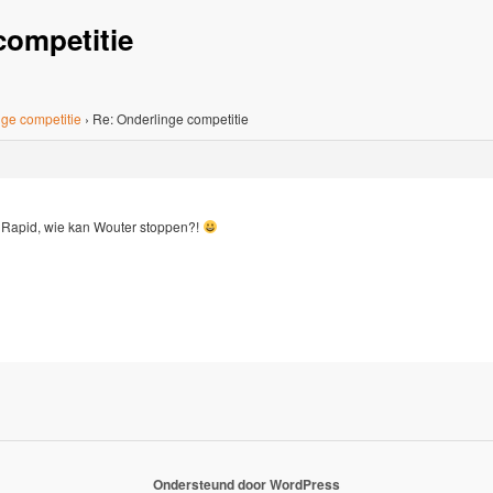
competitie
ge competitie
›
Re: Onderlinge competitie
 Rapid, wie kan Wouter stoppen?!
Ondersteund door WordPress