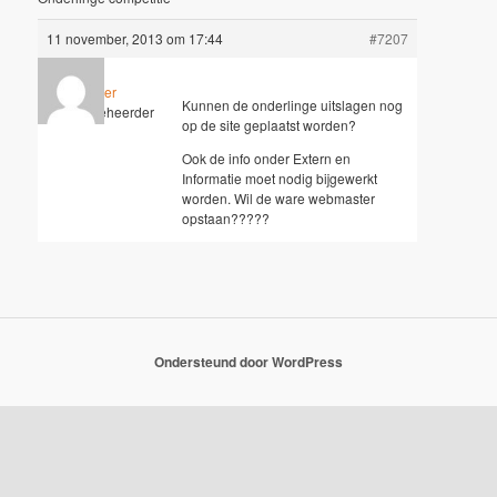
11 november, 2013 om 17:44
#7207
Wouter
Kunnen de onderlinge uitslagen nog
Sleutelbeheerder
op de site geplaatst worden?
Ook de info onder Extern en
Informatie moet nodig bijgewerkt
worden. Wil de ware webmaster
opstaan?????
Ondersteund door WordPress