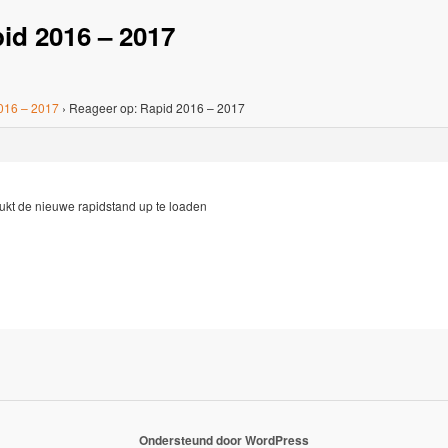
id 2016 – 2017
016 – 2017
›
Reageer op: Rapid 2016 – 2017
elukt de nieuwe rapidstand up te loaden
Ondersteund door WordPress