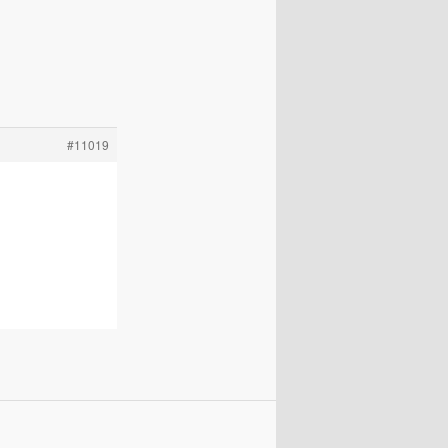
#11019