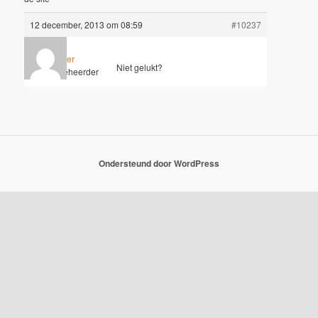
12 december, 2013 om 08:59
#10237
Wouter
Niet gelukt?
Sleutelbeheerder
Ondersteund door WordPress